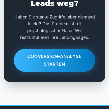
Leads weg?
Haben Sie starke Zugriffe, aber niemand
klickt? Das Problem ist oft
psychologischer Natur. Wir
restrukturieren Ihre Landingpages.
CONVERSION-ANALYSE
STARTEN