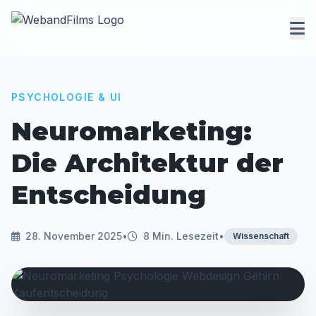
PSYCHOLOGIE & UI
Neuromarketing:
Die Architektur der
Entscheidung
28. November 2025
•
8 Min. Lesezeit
•
Wissenschaft