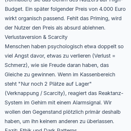
Budget. Ein später folgender Preis von 4.000 Euro
wirkt organisch passend. Fehlt das Priming, wird
der Nutzer den Preis als absurd ablehnen.
Verlustaversion & Scarcity
Menschen haben psychologisch etwa doppelt so
viel Angst davor, etwas zu verlieren (Verlust =
Schmerz), wie sie Freude daran haben, das
Gleiche zu gewinnen. Wenn im Kassenbereich
steht "Nur noch 2 Plätze auf Lager"
(Verknappung / Scarcity), reagiert das Reaktanz-
System im Gehirn mit einem Alarmsignal. Wir
wollen den Gegenstand plötzlich primär deshalb
haben, um ihn keinem anderen zu überlassen.
Fazit: Ethik und Dark Patterns