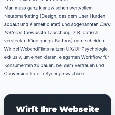
Man muss ganz klar zwischen wertvollem
Neuromarketing (Design, das dem User Hürden
abbaut und Klarheit bietet) und sogenannten
Dark
Patterns
(bewusste Täuschung, z.B. optisch
versteckte Kündigungs-Buttons) unterscheiden.
Wir bei WebandFilms nutzen UX/UI-Psychologie
exklusiv, um einen klaren, eleganten Workflow für
Konsumenten zu bauen, bei dem Vertrauen und
Conversion Rate in Synergie wachsen.
Wirft Ihre Webseite