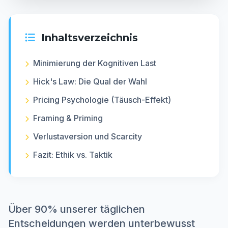
Inhaltsverzeichnis
Minimierung der Kognitiven Last
Hick's Law: Die Qual der Wahl
Pricing Psychologie (Täusch-Effekt)
Framing & Priming
Verlustaversion und Scarcity
Fazit: Ethik vs. Taktik
Über 90% unserer täglichen
Entscheidungen werden unterbewusst